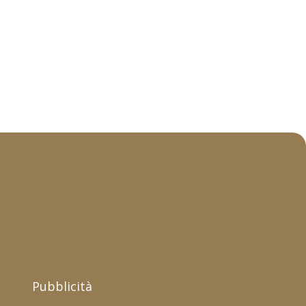
Pubblicità