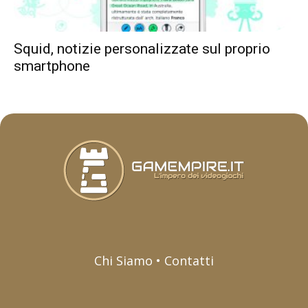
Squid, notizie personalizzate sul proprio
smartphone
Chi Siamo • Contatti