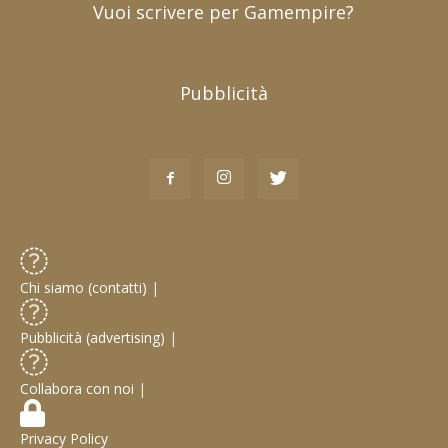
Vuoi scrivere per Gamempire?
Pubblicità
Chi siamo (contatti)
|
Pubblicità (advertising)
|
Collabora con noi
|
Privacy Policy