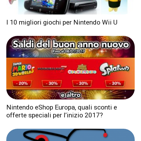
I 10 migliori giochi per Nintendo Wii U
Nintendo eShop Europa, quali sconti e
offerte speciali per l’inizio 2017?