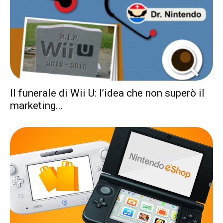
Il funerale di Wii U: l’idea che non superò il
marketing...