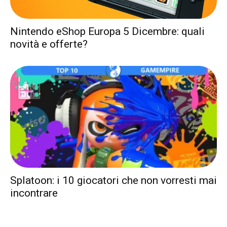
Nintendo eShop Europa 5 Dicembre: quali
novità e offerte?
Splatoon: i 10 giocatori che non vorresti mai
incontrare