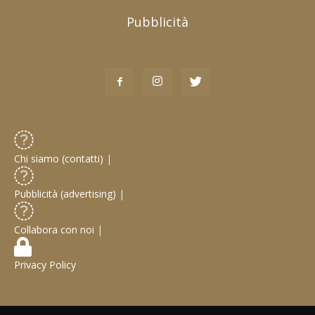
Pubblicità
Chi siamo (contatti)
|
Pubblicità (advertising)
|
Collabora con noi
|
Privacy Policy