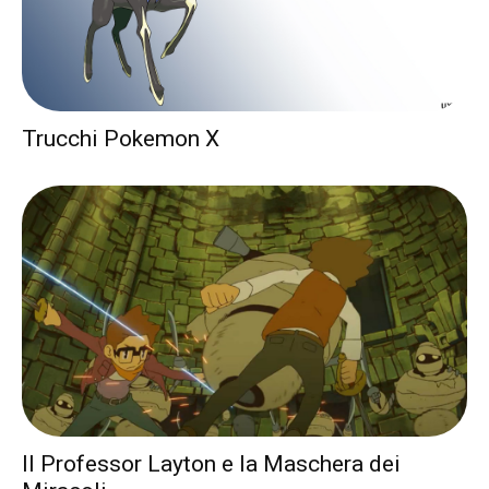
Trucchi Pokemon X
Il Professor Layton e la Maschera dei