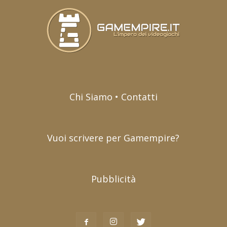
Chi Siamo • Contatti
Vuoi scrivere per Gamempire?
Pubblicità