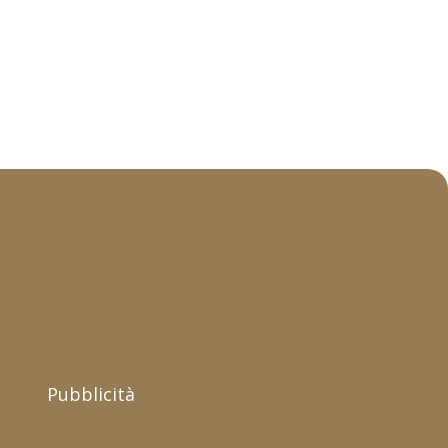
Pubblicità