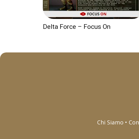
Delta Force – Focus On
Chi Siamo • Con