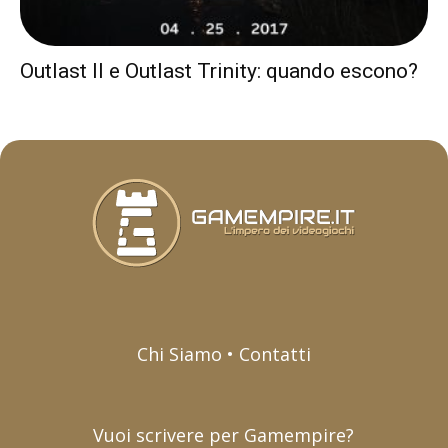
Outlast II e Outlast Trinity: quando escono?
Chi Siamo • Contatti
Vuoi scrivere per Gamempire?