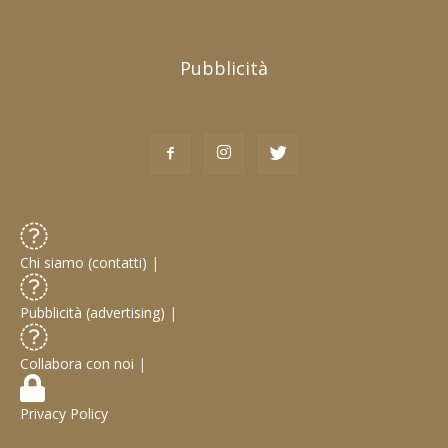
Pubblicità
Chi siamo (contatti)
|
Pubblicità (advertising)
|
Collabora con noi
|
Privacy Policy