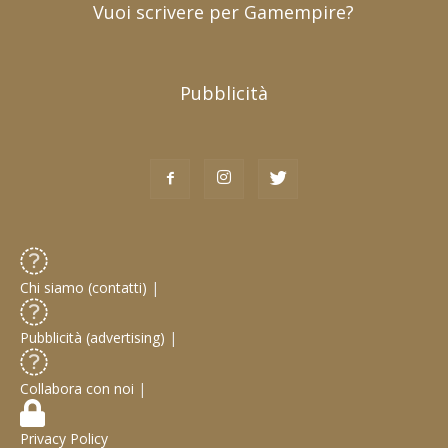
Vuoi scrivere per Gamempire?
Pubblicità
Chi siamo (contatti)
|
Pubblicità (advertising)
|
Collabora con noi
|
Privacy Policy