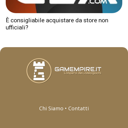
È consigliabile acquistare da store non
ufficiali?
Chi Siamo • Contatti