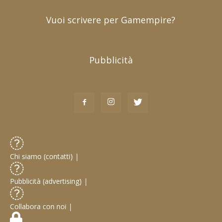
Vuoi scrivere per Gamempire?
Pubblicità
Chi siamo (contatti)
|
Pubblicità (advertising)
|
Collabora con noi
|