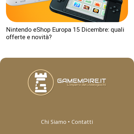
Nintendo eShop Europa 15 Dicembre: quali
offerte e novità?
Chi Siamo • Contatti