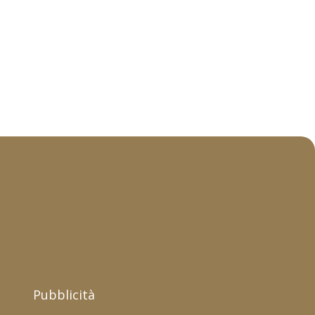
Pubblicità