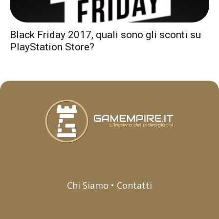
Black Friday 2017, quali sono gli sconti su
PlayStation Store?
Chi Siamo • Contatti