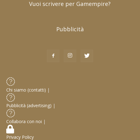
Vuoi scrivere per Gamempire?
Pubblicità
Chi siamo (contatti)
|
Pubblicità (advertising)
|
Collabora con noi
|
Privacy Policy