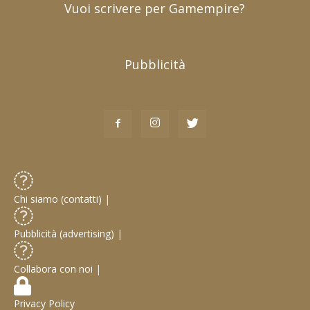
Vuoi scrivere per Gamempire?
Pubblicità
Chi siamo (contatti)
|
Pubblicità (advertising)
|
Collabora con noi
|
Privacy Policy