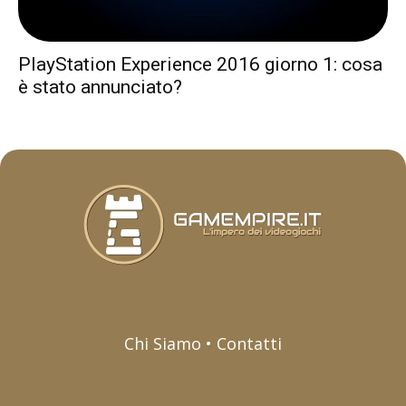
PlayStation Experience 2016 giorno 1: cosa
è stato annunciato?
Chi Siamo • Contatti