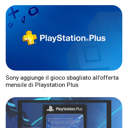
Sony aggiunge il gioco sbagliato all’offerta
mensile di Playstation Plus