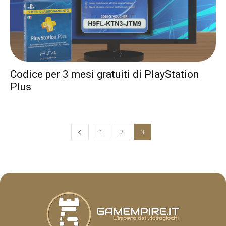
Codice per 3 mesi gratuiti di PlayStation
Plus
1
2
3