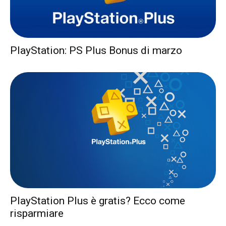
PlayStation Plus è gratis? Ecco come
risparmiare