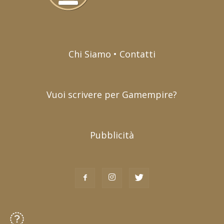
Chi Siamo • Contatti
Vuoi scrivere per Gamempire?
Pubblicità