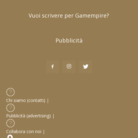
Vuoi scrivere per Gamempire?
Pubblicità
Chi siamo (contatti)
|
Pubblicità (advertising)
|
Collabora con noi
|