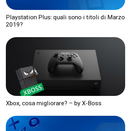
Playstation Plus: quali sono i titoli di Marzo
2019?
Xbox, cosa migliorare? – by X-Boss