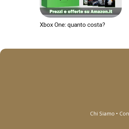
Xbox One: quanto costa?
Chi Siamo • Con