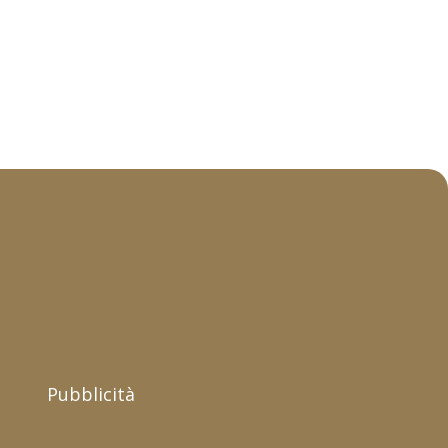
Pubblicità