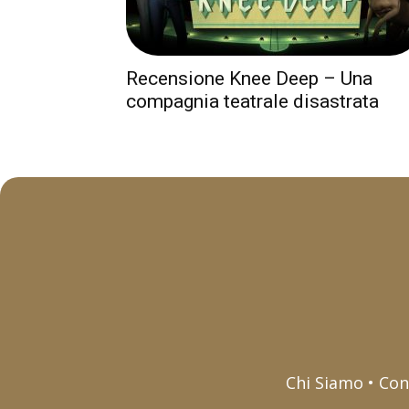
Recensione Knee Deep – Una
compagnia teatrale disastrata
Chi Siamo • Con