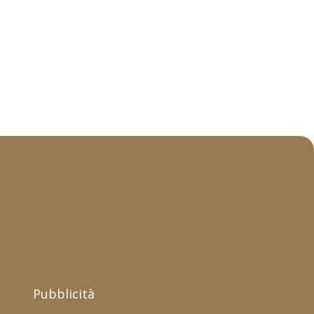
Pubblicità