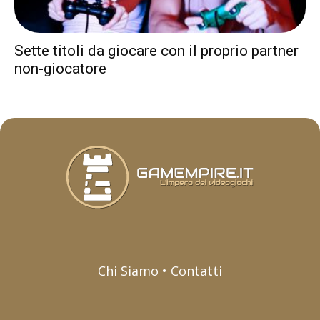
Sette titoli da giocare con il proprio partner
non-giocatore
Chi Siamo • Contatti