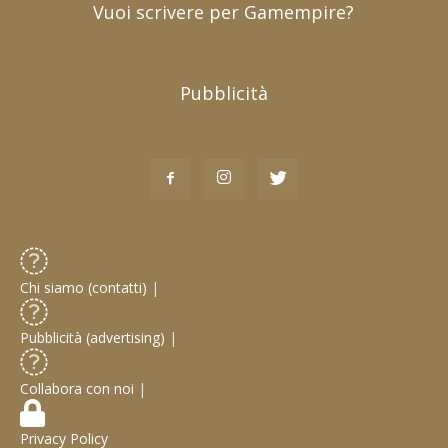
Vuoi scrivere per Gamempire?
Pubblicità
Chi siamo (contatti)
|
Pubblicità (advertising)
|
Collabora con noi
|
Privacy Policy