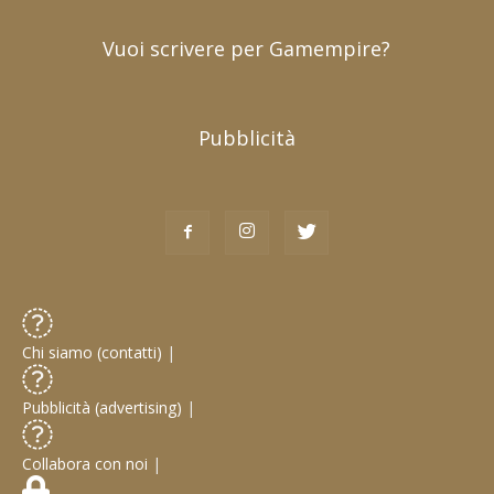
Vuoi scrivere per Gamempire?
Pubblicità
Chi siamo (contatti)
|
Pubblicità (advertising)
|
Collabora con noi
|