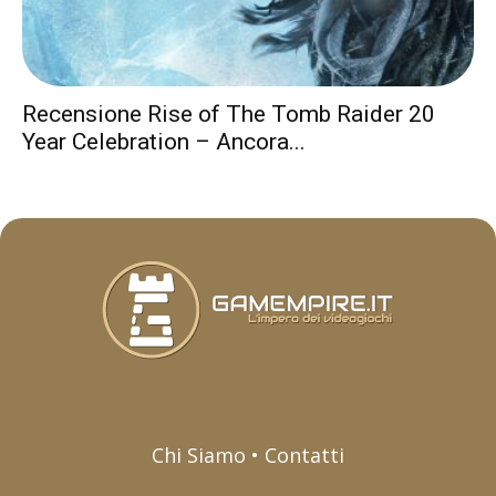
Recensione Rise of The Tomb Raider 20
Year Celebration – Ancora...
Chi Siamo • Contatti