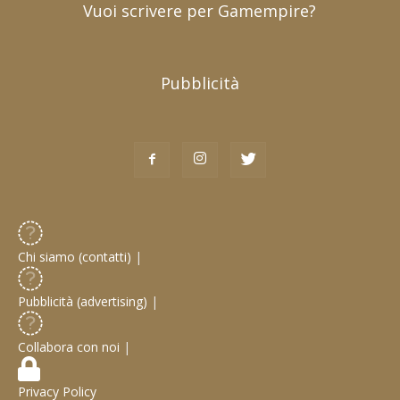
Vuoi scrivere per Gamempire?
Pubblicità
Chi siamo (contatti)
|
Pubblicità (advertising)
|
Collabora con noi
|
Privacy Policy