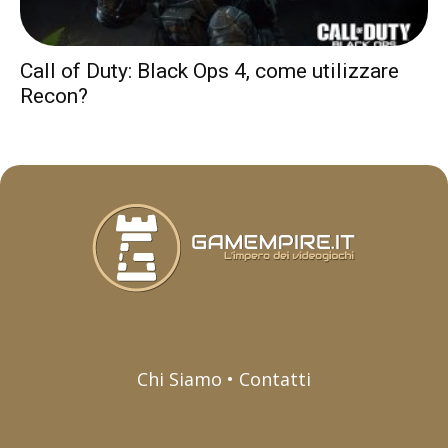
Call of Duty: Black Ops 4, come utilizzare
Recon?
Chi Siamo • Contatti