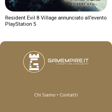
Resident Evil 8 Village annunciato all’evento
PlayStation 5
Chi Siamo • Contatti