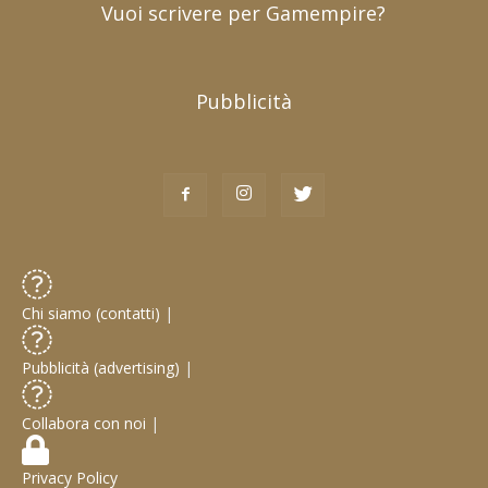
Vuoi scrivere per Gamempire?
Pubblicità
Chi siamo (contatti)
|
Pubblicità (advertising)
|
Collabora con noi
|
Privacy Policy