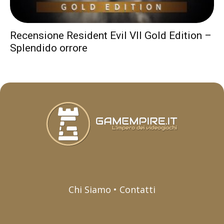
Recensione Resident Evil VII Gold Edition –
Splendido orrore
Chi Siamo • Contatti