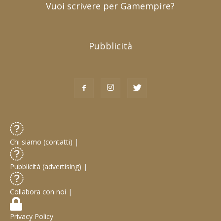
Vuoi scrivere per Gamempire?
Pubblicità
Chi siamo (contatti)
|
Pubblicità (advertising)
|
Collabora con noi
|
Privacy Policy