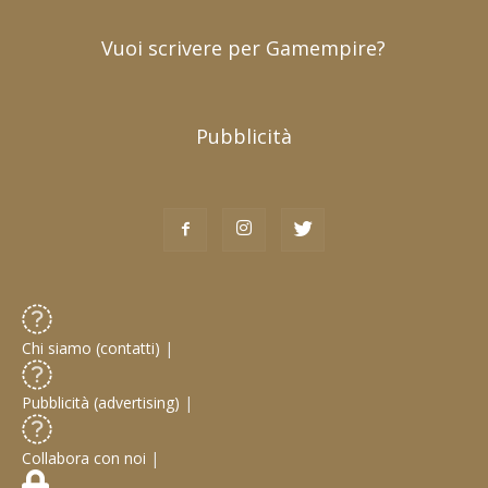
Vuoi scrivere per Gamempire?
Pubblicità
Chi siamo (contatti)
|
Pubblicità (advertising)
|
Collabora con noi
|