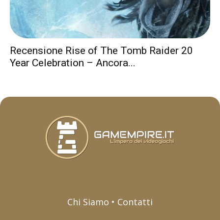
Recensione Rise of The Tomb Raider 20
Year Celebration – Ancora...
Chi Siamo • Contatti