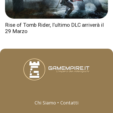
Rise of Tomb Rider, l’ultimo DLC arriverà il
29 Marzo
Chi Siamo • Contatti