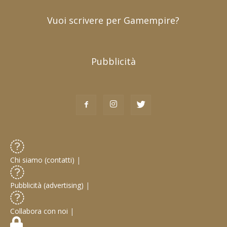
Vuoi scrivere per Gamempire?
Pubblicità
Chi siamo (contatti)
|
Pubblicità (advertising)
|
Collabora con noi
|