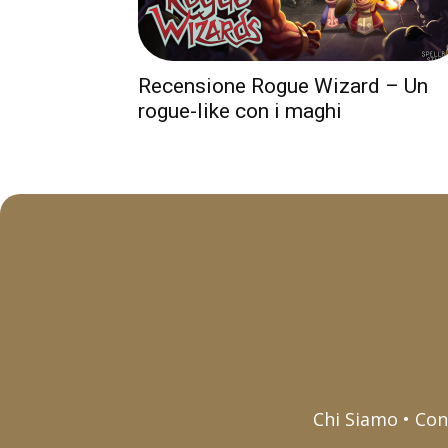
Recensione Rogue Wizard – Un
rogue-like con i maghi
Chi Siamo • Con