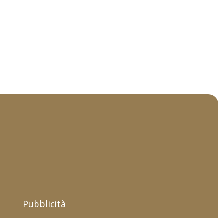
Pubblicità