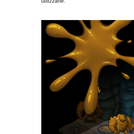
utilizzarle.