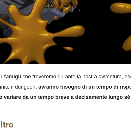
i famigli
che troveremo durante la nostra avventura, e
inito il dungeon
, avranno bisogno di un tempo di risp
ò variare da un tempo breve a decisamente lungo sé i
ltro