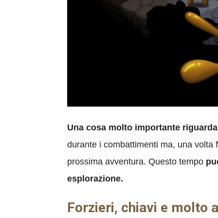
Una cosa molto importante riguarda 
durante i combattimenti ma, una volta f
prossima avventura. Questo tempo
pu
esplorazione.
Forzieri, chiavi e molto a