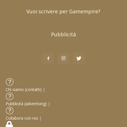
Vuoi scrivere per Gamempire?
Pubblicità
Chi siamo (contatti)
|
Pubblicità (advertising)
|
Collabora con noi
|