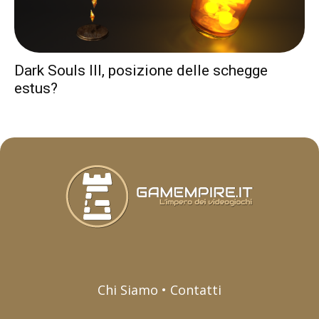
Dark Souls III, posizione delle schegge
estus?
Chi Siamo • Contatti