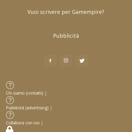
Vuoi scrivere per Gamempire?
Pubblicità
Chi siamo (contatti)
|
Pubblicità (advertising)
|
Collabora con noi
|