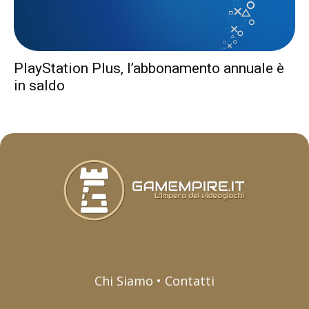
PlayStation Plus, l’abbonamento annuale è
in saldo
Chi Siamo • Contatti