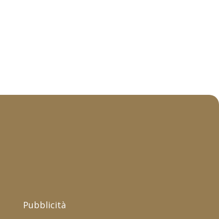
Pubblicità