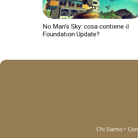
No Man’s Sky: cosa contiene il
Foundation Update?
Chi Siamo • Con