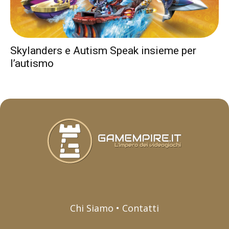
Skylanders e Autism Speak insieme per
l’autismo
Chi Siamo • Contatti