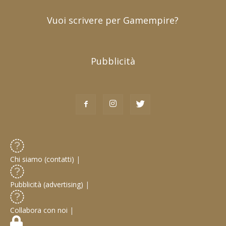
Vuoi scrivere per Gamempire?
Pubblicità
Chi siamo (contatti)
|
Pubblicità (advertising)
|
Collabora con noi
|