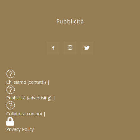
Pubblicità
Chi siamo (contatti)
|
Pubblicità (advertising)
|
Collabora con noi
|
Privacy Policy