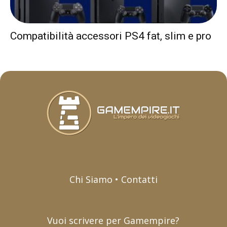
Compatibilità accessori PS4 fat, slim e pro
Chi Siamo • Contatti
Vuoi scrivere per Gamempire?