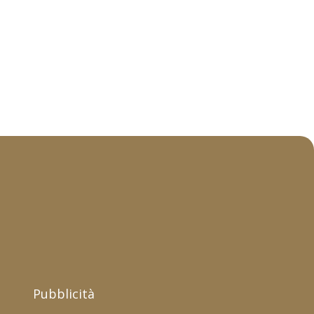
Pubblicità