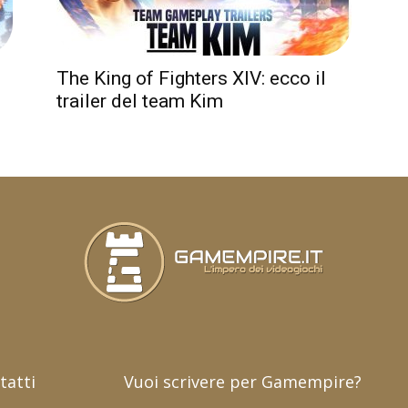
The King of Fighters XIV: ecco il
trailer del team Kim
tatti
Vuoi scrivere per Gamempire?