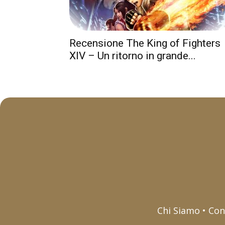
Recensione The King of Fighters
XIV – Un ritorno in grande...
Chi Siamo • Con