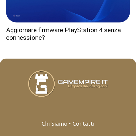
Aggiornare firmware PlayStation 4 senza
connessione?
Chi Siamo • Contatti