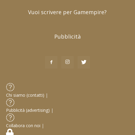
Vuoi scrivere per Gamempire?
Pubblicità
Chi siamo (contatti)
|
Pubblicità (advertising)
|
Collabora con noi
|