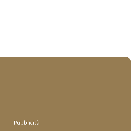
Pubblicità