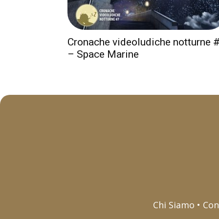
Cronache videoludiche notturne 
– Space Marine
Chi Siamo • Con