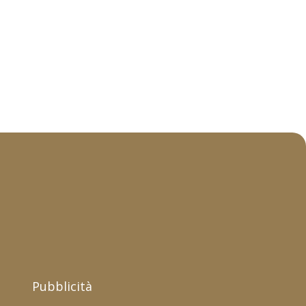
Pubblicità