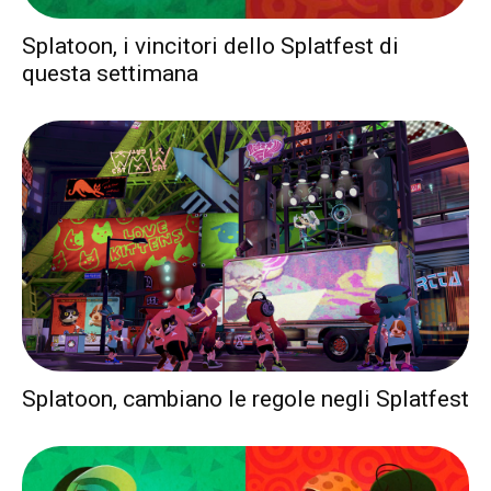
Splatoon, i vincitori dello Splatfest di
questa settimana
Splatoon, cambiano le regole negli Splatfest