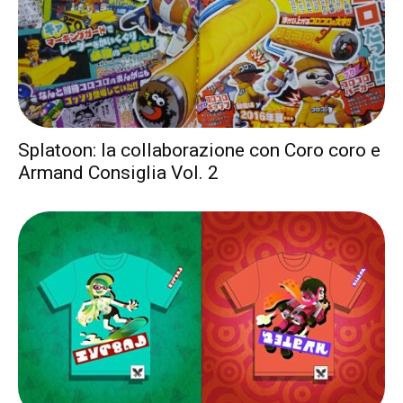
Splatoon: la collaborazione con Coro coro e
Armand Consiglia Vol. 2