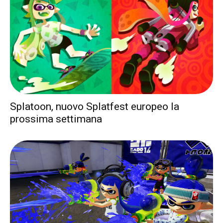
Splatoon, nuovo Splatfest europeo la
prossima settimana