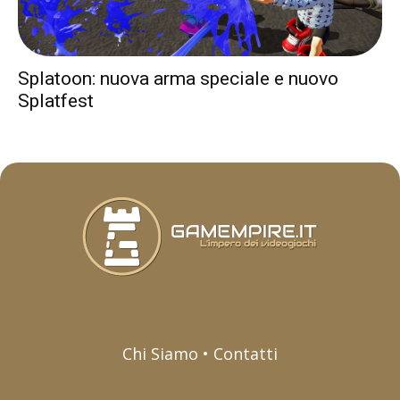
Splatoon: nuova arma speciale e nuovo
Splatfest
Chi Siamo • Contatti