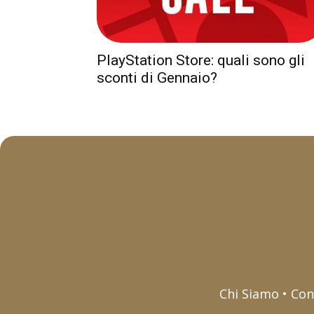
PlayStation Store: quali sono gli
sconti di Gennaio?
Chi Siamo • Con