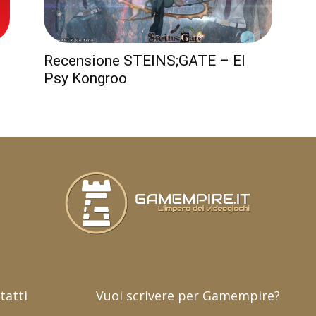
Recensione STEINS;GATE – El
Psy Kongroo
tatti
Vuoi scrivere per Gamempire?