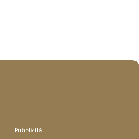
Pubblicità