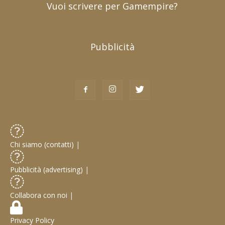
Vuoi scrivere per Gamempire?
Pubblicità
Chi siamo (contatti)
|
Pubblicità (advertising)
|
Collabora con noi
|
Privacy Policy