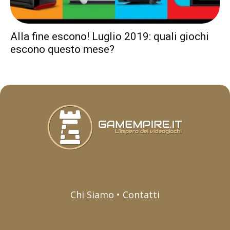
Alla fine escono! Luglio 2019: quali giochi
escono questo mese?
Chi Siamo • Contatti