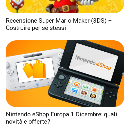
Recensione Super Mario Maker (3DS) –
Costruire per sé stessi
Nintendo eShop Europa 1 Dicembre: quali
novità e offerte?