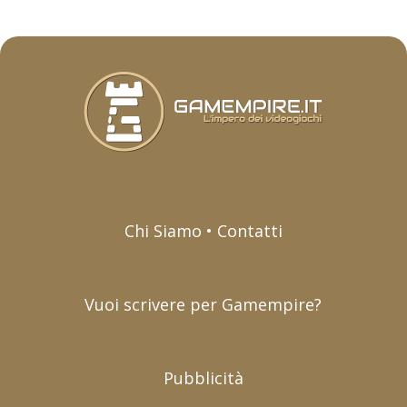
Chi Siamo • Contatti
Vuoi scrivere per Gamempire?
Pubblicità