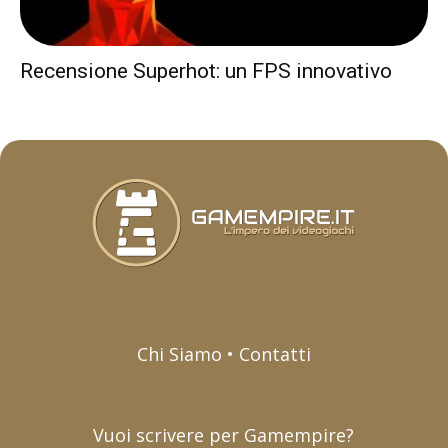
Recensione Superhot: un FPS innovativo
Chi Siamo • Contatti
Vuoi scrivere per Gamempire?