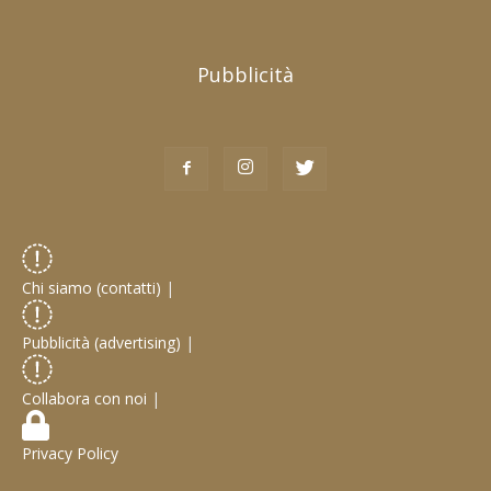
Pubblicità
Chi siamo (contatti)
|
Pubblicità (advertising)
|
Collabora con noi
|
Privacy Policy