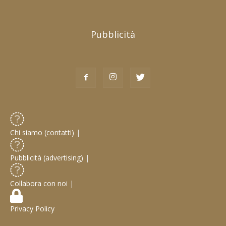
Pubblicità
Chi siamo (contatti)
|
Pubblicità (advertising)
|
Collabora con noi
|
Privacy Policy