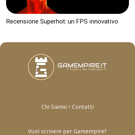
Recensione Superhot: un FPS innovativo
Chi Siamo • Contatti
Vuoi scrivere per Gamempire?