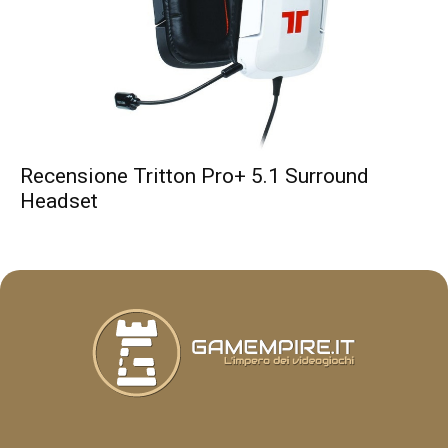
Recensione Tritton Pro+ 5.1 Surround
Headset