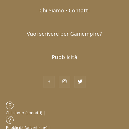
Chi Siamo • Contatti
Vuoi scrivere per Gamempire?
Pubblicità
Chi siamo (contatti)
|
Pubblicità (advertising)
|