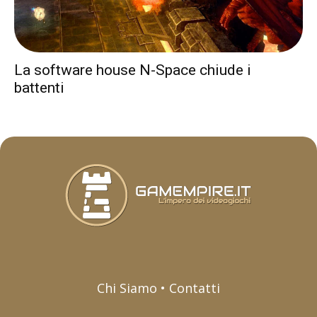
La software house N-Space chiude i
battenti
Chi Siamo • Contatti