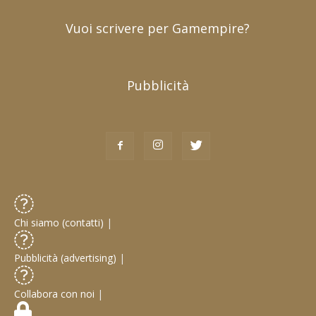
Vuoi scrivere per Gamempire?
Pubblicità
Chi siamo (contatti)
|
Pubblicità (advertising)
|
Collabora con noi
|