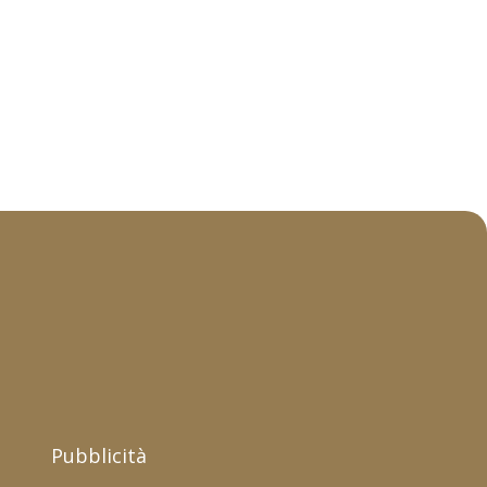
Pubblicità