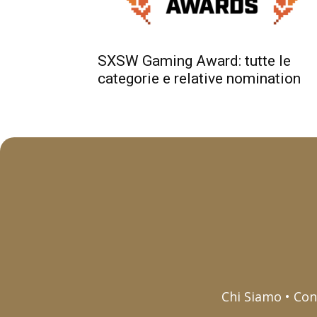
SXSW Gaming Award: tutte le
categorie e relative nomination
Chi Siamo • Con