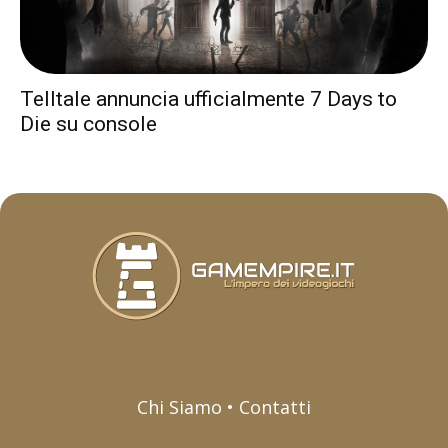
Telltale annuncia ufficialmente 7 Days to
Die su console
Chi Siamo • Contatti