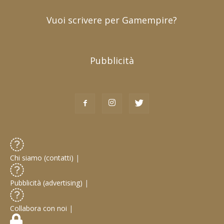
Vuoi scrivere per Gamempire?
Pubblicità
Chi siamo (contatti)
|
Pubblicità (advertising)
|
Collabora con noi
|