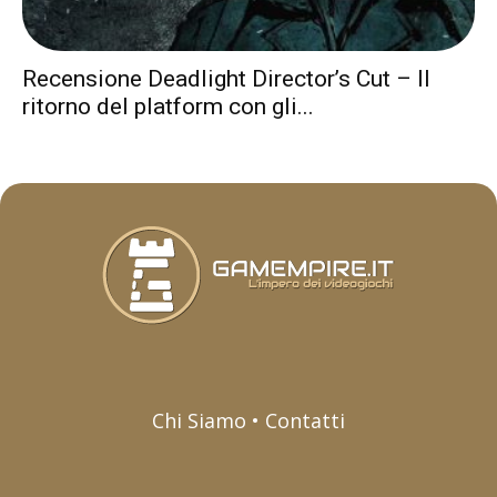
Recensione Deadlight Director’s Cut – Il
ritorno del platform con gli...
Chi Siamo • Contatti