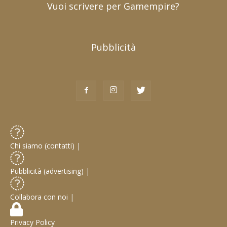
Vuoi scrivere per Gamempire?
Pubblicità
Chi siamo (contatti)
|
Pubblicità (advertising)
|
Collabora con noi
|
Privacy Policy