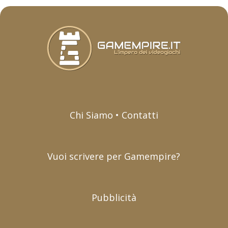
Chi Siamo • Contatti
Vuoi scrivere per Gamempire?
Pubblicità