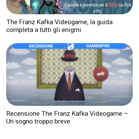
The Franz Kafka Videogame, la guida
completa a tutti gli enigmi
Recensione The Franz Kafka Videogame –
Un sogno troppo breve