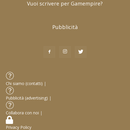
Vuoi scrivere per Gamempire?
Pubblicità
Chi siamo (contatti)
|
Pubblicità (advertising)
|
Collabora con noi
|
Privacy Policy