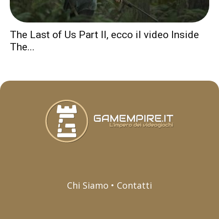
The Last of Us Part II, ecco il video Inside
The...
Chi Siamo • Contatti