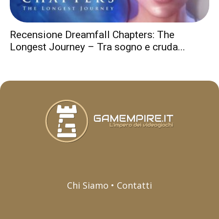
Recensione Dreamfall Chapters: The
Longest Journey – Tra sogno e cruda...
Chi Siamo • Contatti