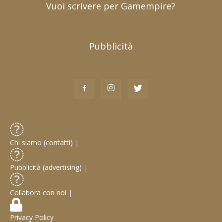
Vuoi scrivere per Gamempire?
Pubblicità
Chi siamo (contatti)
|
Pubblicità (advertising)
|
Collabora con noi
|
Privacy Policy