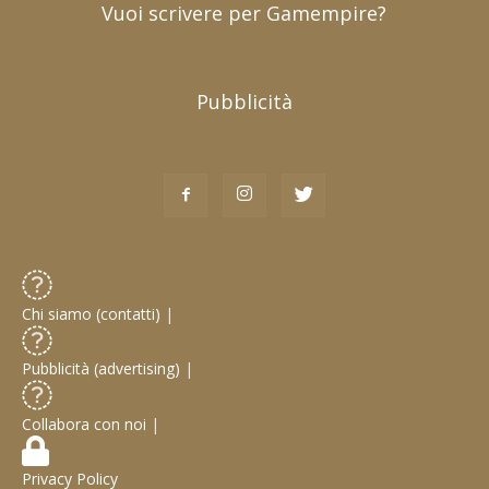
Vuoi scrivere per Gamempire?
Pubblicità
Chi siamo (contatti)
|
Pubblicità (advertising)
|
Collabora con noi
|
Privacy Policy