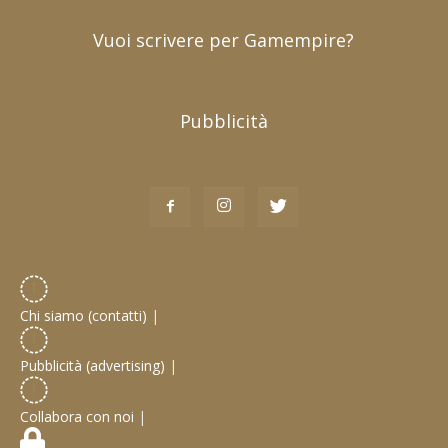
Vuoi scrivere per Gamempire?
Pubblicità
Chi siamo (contatti)
|
Pubblicità (advertising)
|
Collabora con noi
|