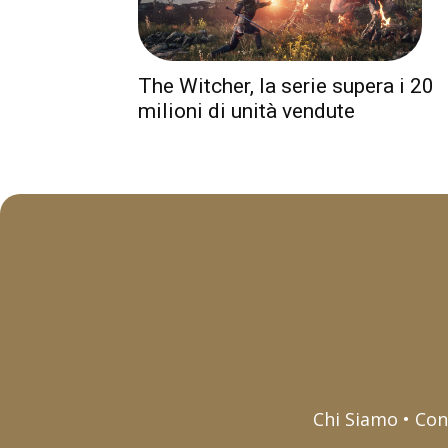
The Witcher, la serie supera i 20
milioni di unità vendute
Chi Siamo • Con