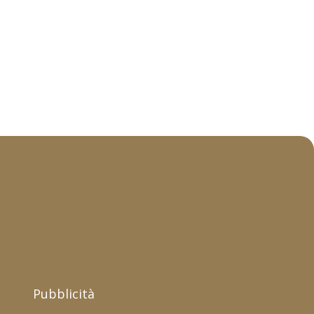
Pubblicità